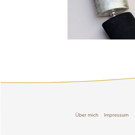
Über mich
Impressum