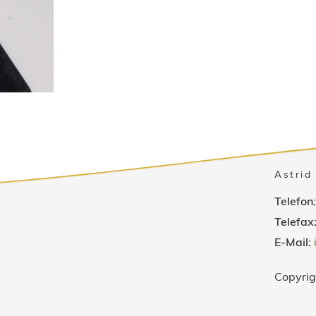
Astrid
Telefon
Telefax
E-Mail:
Copyrig